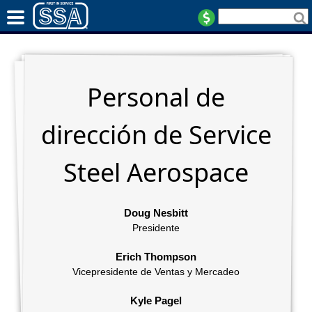
Personal de
dirección de Service
Steel Aerospace
Doug Nesbitt
Presidente
Erich Thompson
Vicepresidente de Ventas y Mercadeo
Kyle Pagel