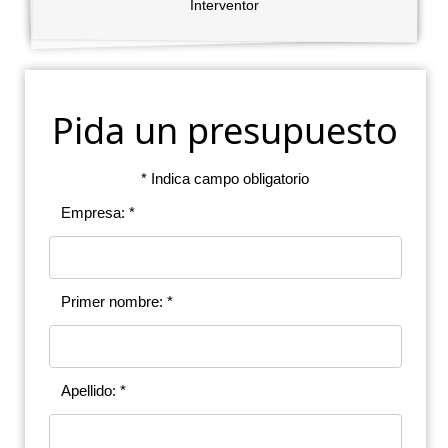
Interventor
Pida un presupuesto
* Indica campo obligatorio
Empresa: *
Primer nombre: *
Apellido: *