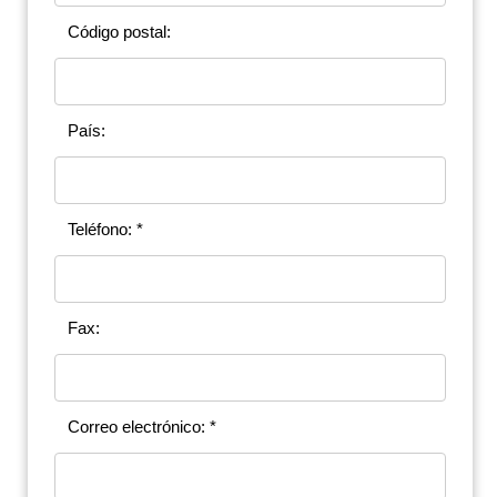
Código postal:
País:
Teléfono: *
Fax:
Correo electrónico: *