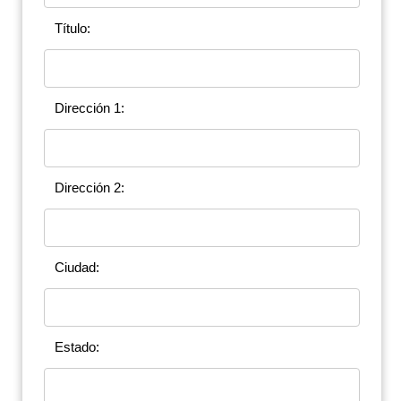
Título:
Dirección 1:
Dirección 2:
Ciudad:
Estado: