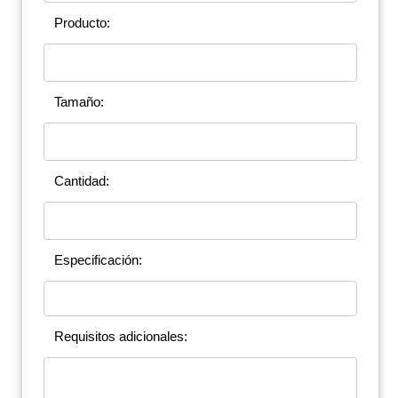
Producto:
Tamaño:
Cantidad:
Especificación:
Requisitos adicionales: