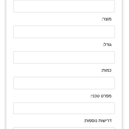
מוצר:
גודל:
כמות:
מפרט טכני:
דרישות נוספות: