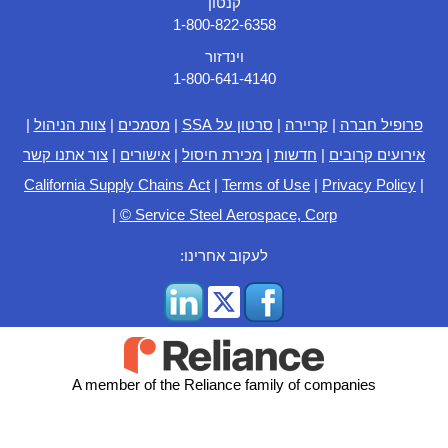
קנטון
1-800-822-6358
וינדזור
1-800-641-4140
פרופיל חברה
|
קריירה
|
סרטון על SSA
|
מסמכים
|
צוות הניהול
|
אירועים קרובים
|
חדשות
|
מכירת חיסול
|
אישורים
|
צור אתנו קשר
California Supply Chains Act
|
Terms of Use
|
Privacy Policy
|
|
© Service Steel Aerospace, Corp
לעקוב אחרינו:
A member of the Reliance family of companies