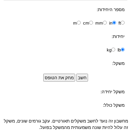
מספר היחידות:
יחידות:
משקל:
משקל יחידה:
משקל כולל:
מחשבון זה נועד לחשב משקלים תאורטיים. עקב גורמים שונים, משקל
זה עלול להיות שונה משמעותית מהמשקל בפועל.