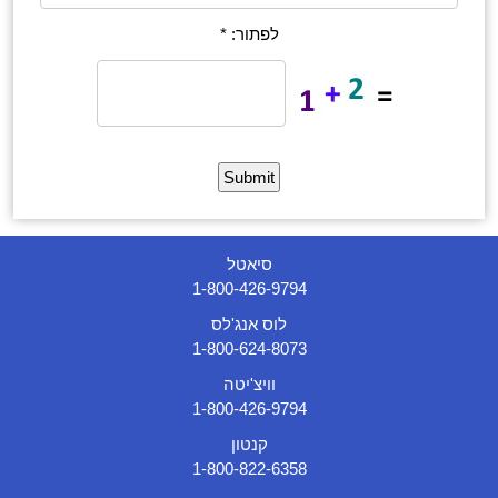
לפתור: *
סיאטל
1-800-426-9794
לוס אנג'לס
1-800-624-8073
וויצ'יטה
1-800-426-9794
קנטון
1-800-822-6358