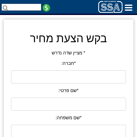
בקש הצעת מחיר
* מציין שדה נדרש
*חברה:
*שם פרטי:
*שם משפחה: