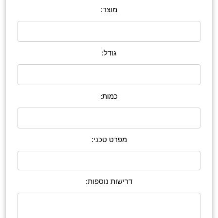
מוצר:
גודל:
כמות:
מפרט טכני:
דרישות נוספות: