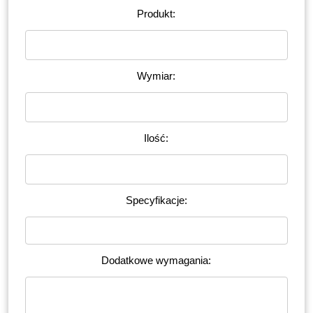
Produkt:
Wymiar:
Ilość:
Specyfikacje:
Dodatkowe wymagania: