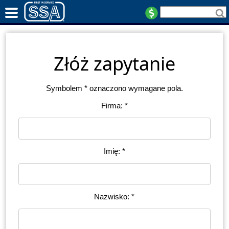
Złóż zapytanie
Symbolem * oznaczono wymagane pola.
Firma: *
Imię: *
Nazwisko: *