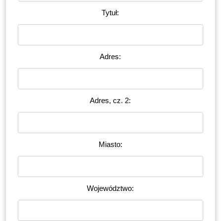
Tytuł:
Adres:
Adres, cz. 2:
Miasto:
Województwo: