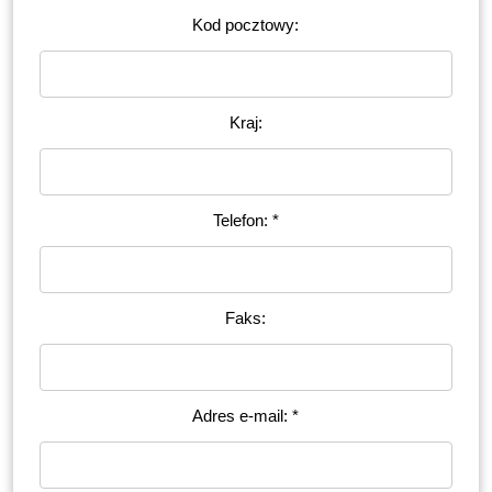
Kod pocztowy:
Kraj:
Telefon: *
Faks:
Adres e-mail: *