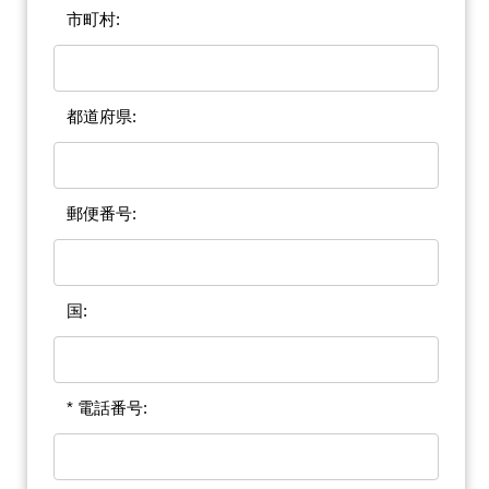
市町村:
都道府県:
郵便番号:
国:
* 電話番号: