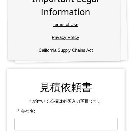
Information
Terms of Use
Privacy Policy
California Supply Chains Act
見積依頼書
* が付いてる欄は必須入力項目です。
* 会社名: