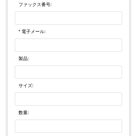
ファックス番号:
* 電子メール:
製品:
サイズ:
数量: