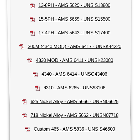
13-8PH - AMS 5629 - UNS S13800
15-5PH - AMS 5659 - UNS S15500
17-4PH - AMS 5643 - UNS S17400
300M (4340 MOD) - AMS 6417 - UNSK44220
4330 MOD - AMS 6411 - UNSK23080
4340 - AMS 6414 - UNSG43406
9310 - AMS 6265 - UNS93106
625 Nickel Alloy - AMS 5666 - UNSN06625
718 Nickel Alloy - AMS 5662 - UNSN07718
Custom 465 - AMS 5936 - UNS S46500