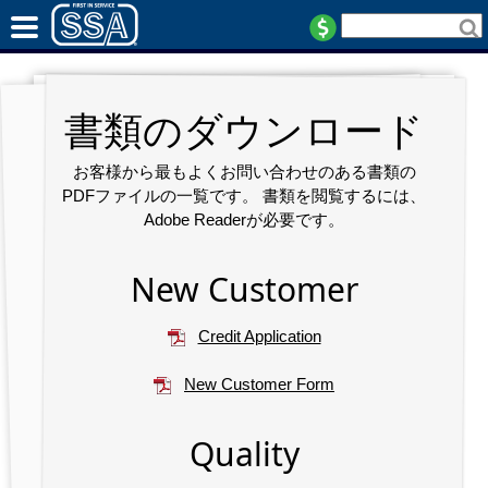
書類のダウンロード
お客様から最もよくお問い合わせのある書類の
PDFファイルの一覧です。 書類を閲覧するには、
Adobe Readerが必要です。
New Customer
Credit Application
New Customer Form
Quality